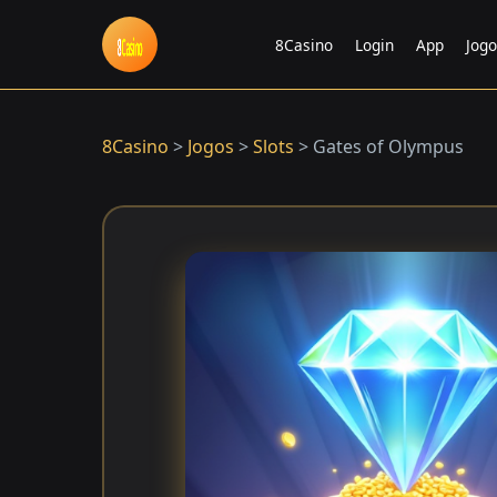
8Casino
Login
App
Jogo
8Casino
>
Jogos
>
Slots
> Gates of Olympus