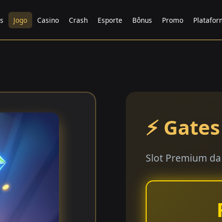
s
Jogo
Casino
Crash
Esporte
Bônus
Promo
Platafo
⚡ Gates
Slot Premium da