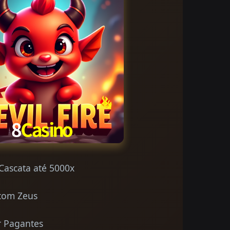
Cascata até 5000x
com Zeus
r Pagantes