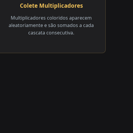
Colete Multiplicadores
Multiplicadores coloridos aparecem
aleatoriamente e são somados a cada
cascata consecutiva.