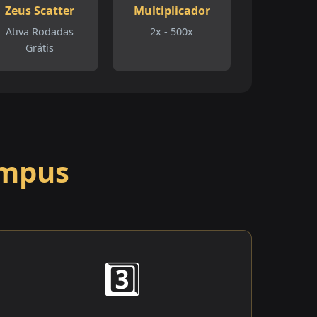
Zeus Scatter
Multiplicador
Ativa Rodadas
2x - 500x
Grátis
ympus
3️⃣