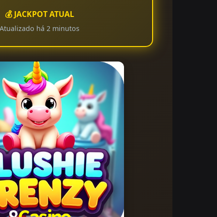
💰 JACKPOT ATUAL
Atualizado há 2 minutos