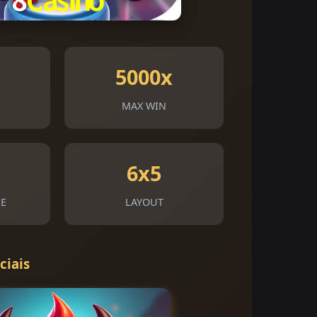
5000x
MAX WIN
6x5
DE
LAYOUT
ciais