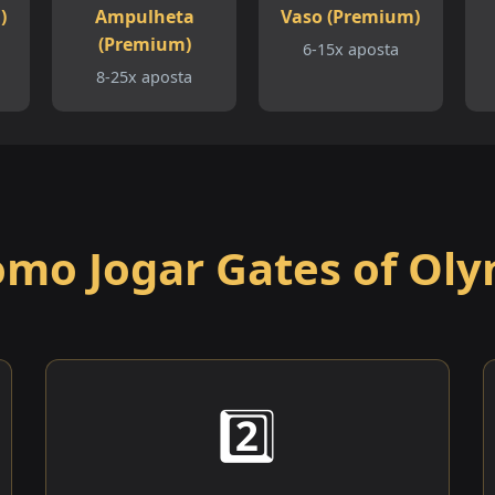
)
Ampulheta
Vaso (Premium)
(Premium)
6-15x aposta
8-25x aposta
omo Jogar Gates of Ol
2️⃣