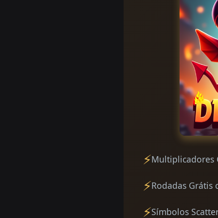
Multiplicadores 
Rodadas Grátis 
Símbolos Scatte