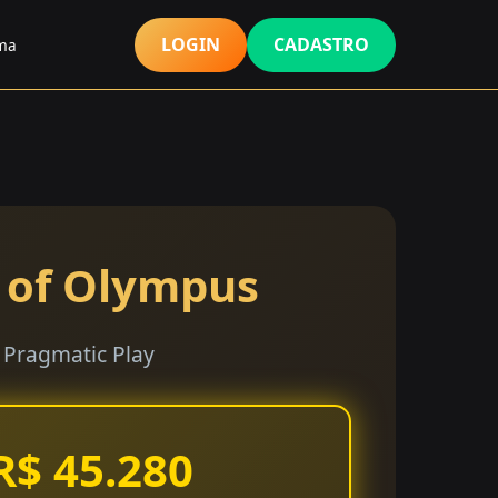
LOGIN
CADASTRO
rma
 of Olympus
 Pragmatic Play
R$ 45.280