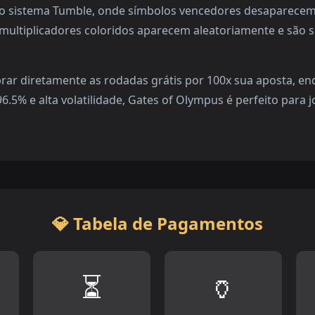
 sistema Tumble, onde símbolos vencedores desaparecem p
multiplicadores coloridos aparecem aleatoriamente e são 
ar diretamente as rodadas grátis por 100x sua aposta, e
6.5% e alta volatilidade, Gates of Olympus é perfeito pa
💎 Tabela de Pagamentos
⏳
🏺