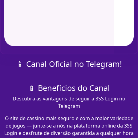
📱 Canal Oficial no Telegram!
📱 Benefícios do Canal
Descubra as vantagens de seguir a 3SS Login no
Telegram
O site de cassino mais seguro e com a maior variedade
de jogos — junte-se a nós na plataforma online da 3SS
Login e desfrute de diversão garantida a qualquer hora